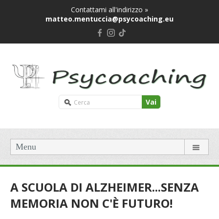
Contattami all'indirizzo »
matteo.mentuccia@psycoaching.eu
Vai
Menu
A SCUOLA DI ALZHEIMER...SENZA
MEMORIA NON C'È FUTURO!