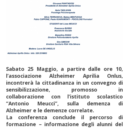
Sabato 25 Maggio, a partire dalle ore 10,
l’associazione Alzheimer Aprilia Onlus,
incontrerà la cittadinanza in un convegno di
sensibilizzazione, promosso in
collaborazione con l’istituto scolastico
“Antonio Meucci”, sulla demenza di
Alzheimer e le demenze correlate.
La conferenza conclude il percorso di
formazione – informazione degli alunni del