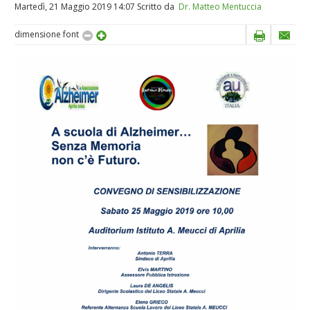
Martedì, 21 Maggio 2019 14:07
Scritto da
Dr. Matteo Mentuccia
dimensione font