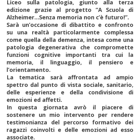
Liceo sulla patologia, giunto alla terza
edizione grazie al progetto “A Scuola di
Alzheimer…Senza memoria non c’è futuro!”.
Sarà un’occasione di dibattito e confronto
su una realtà particolarmente complessa
come quella della demenza, intesa come una
patologia degenerativa che compromette
funzioni cognitive importanti tra cui la
memoria, il linguaggio, il pensiero e
l’orientamento.
La tematica sarà affrontata ad ampio
spettro dal punto di vista sociale, sanitario,
delle esperienze e della condivisione di
emozioni ed affetti.
In questa giornata avrò il piacere di
sostenere un mio intervento per rendere
testimonianza del percorso formativo dei
ragazzi coinvolti e delle emozioni ad esso
associate.