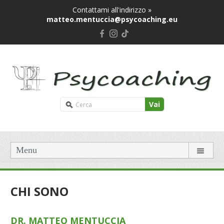
Contattami all'indirizzo »
matteo.mentuccia@psycoaching.eu
Vai
Menu
CHI SONO
DR. MATTEO MENTUCCIA