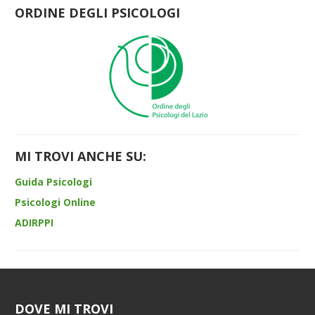
ORDINE DEGLI PSICOLOGI
MI TROVI ANCHE SU:
Guida Psicologi
Psicologi Online
ADIRPPI
DOVE MI TROVI