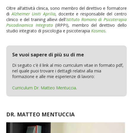
Oltre all’attività clinica, sono membro del direttivo e formatore
di
Alzheimer Uniti Aprilia
,
docente e responsabile del centro
clinico e del training allievi dell'
Istituto Romano di Psicoterapia
Psicodinamica Integrata
(IRPPI), membro del direttivo dello
studio integrato di psicologia e psicoterapia
Kosmos
.
Se vuoi sapere di più su di me
Di seguito c'è il link al mio curriculum vitae in formato pdf,
nel quale puoi trovare i dettagli relativi alla mia
formazione e alle mie esperienze di lavoro:
Curriculum Dr. Matteo Mentuccia
.
DR. MATTEO MENTUCCIA