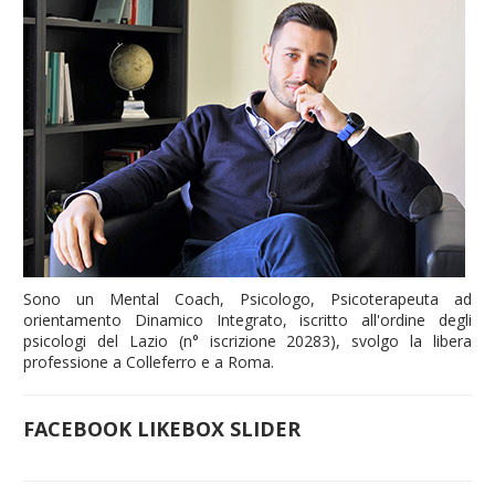
Sono un Mental Coach, Psicologo, Psicoterapeuta ad
orientamento Dinamico Integrato, iscritto all'ordine degli
psicologi del Lazio (n° iscrizione 20283), svolgo la libera
professione a Colleferro e a Roma.
FACEBOOK LIKEBOX SLIDER