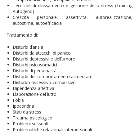
Tecniche di rilassamento e gestione dello stress (Training
Autogeno)
Crescita personale: assertività, autorealizzazione,
autostima, autoefficacia
Trattamento di:
Disturbi d’ansia
Disturbi da attacchi di panico
Disturbi depressivi e dell’umore
Disturbi psicosomatici
Disturbi di personalità
Disturbi del comportamento alimentare
Disturbo ossessivo-compulsivo
Dipendenza affettiva
Elaborazione del lutto
Fobie
Ipocondria
Stati da stress
Trauma psicologico
Problemi sessuali
Problematiche relazionali interpersonali